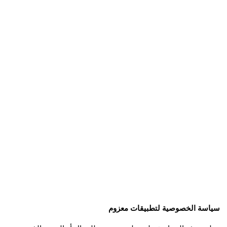
سياسة الخصوصية لتطبيقات معزوم