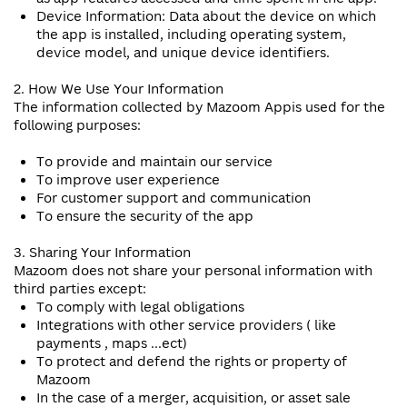
Device Information: Data about the device on which
the app is installed, including operating system,
device model, and unique device identifiers.
2. How We Use Your Information
The information collected by Mazoom Appis used for the
following purposes:
To provide and maintain our service
To improve user experience
For customer support and communication
To ensure the security of the app
3. Sharing Your Information
Mazoom does not share your personal information with
third parties except:
To comply with legal obligations
Integrations with other service providers ( like
payments , maps ...ect)
To protect and defend the rights or property of
Mazoom
In the case of a merger, acquisition, or asset sale