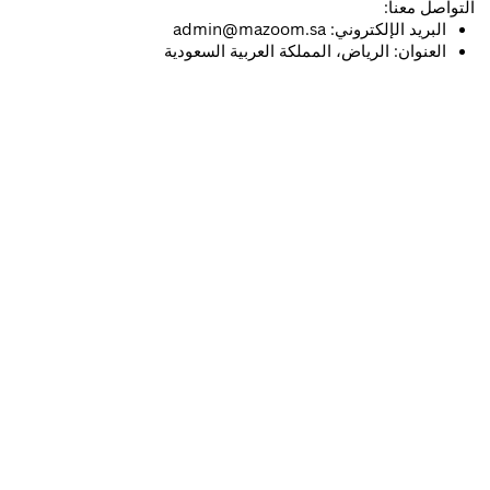
التواصل معنا:
: admin@mazoom.sa
البريد الإلكتروني
السعودية
العربية
المملكة
الرياض،
:
العنوان